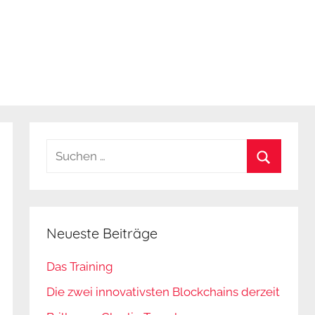
Suchen
nach:
Suchen
Neueste Beiträge
Das Training
Die zwei innovativsten Blockchains derzeit