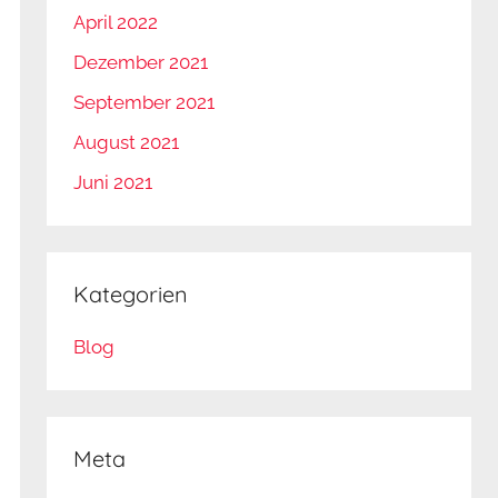
April 2022
Dezember 2021
September 2021
August 2021
Juni 2021
Kategorien
Blog
Meta