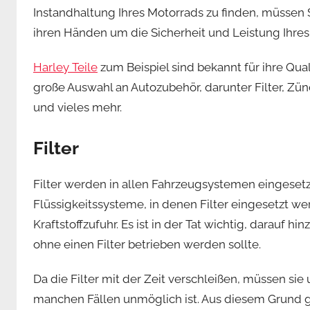
Instandhaltung Ihres Motorrads zu finden, müssen 
ihren Händen um die Sicherheit und Leistung Ihres
Harley Teile
zum Beispiel sind bekannt für ihre Qual
große Auswahl an Autozubehör, darunter Filter, Zü
und vieles mehr.
Filter
Filter werden in allen Fahrzeugsystemen eingesetzt,
Flüssigkeitssysteme, in denen Filter eingesetzt we
Kraftstoffzufuhr. Es ist in der Tat wichtig, darauf
ohne einen Filter betrieben werden sollte.
Da die Filter mit der Zeit verschleißen, müssen si
manchen Fällen unmöglich ist. Aus diesem Grund ge