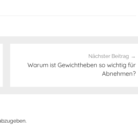
Nächster Beitrag
Warum ist Gewichtheben so wichtig für
Abnehmen?
abzugeben.