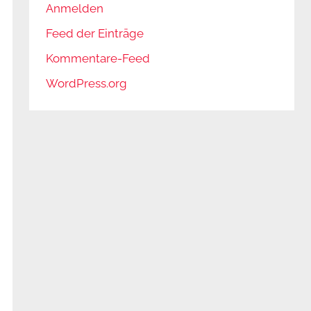
Anmelden
Feed der Einträge
Kommentare-Feed
WordPress.org