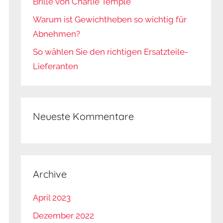
Brille von Charlie Temple
Warum ist Gewichtheben so wichtig für
Abnehmen?
So wählen Sie den richtigen Ersatzteile-
Lieferanten
Neueste Kommentare
Archive
April 2023
Dezember 2022