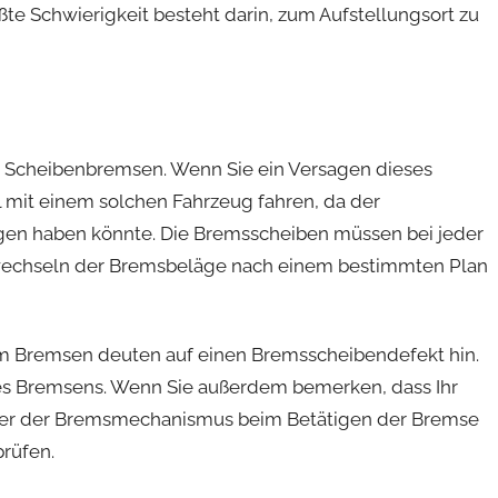
rößte Schwierigkeit besteht darin, zum Aufstellungsort zu
 Scheibenbremsen. Wenn Sie ein Versagen dieses
 mit einem solchen Fahrzeug fahren, da der
en haben könnte. Die Bremsscheiben müssen bei jeder
echseln der Bremsbeläge nach einem bestimmten Plan
im Bremsen deuten auf einen Bremsscheibendefekt hin.
es Bremsens. Wenn Sie außerdem bemerken, dass Ihr
oder der Bremsmechanismus beim Betätigen der Bremse
prüfen.