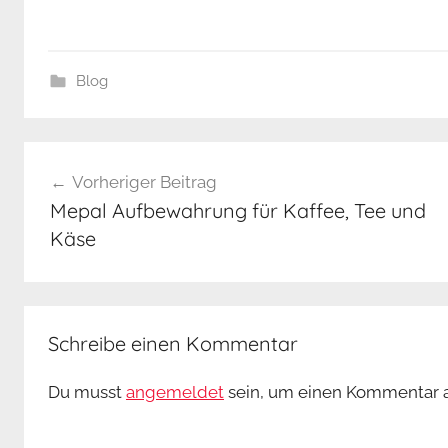
Blog
Beitrags-
Vorheriger Beitrag
Navigation
Mepal Aufbewahrung für Kaffee, Tee und
Käse
Schreibe einen Kommentar
Du musst
angemeldet
sein, um einen Kommentar 