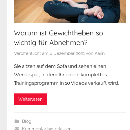
Warum ist Gewichtheben so
wichtig für Abnehmen?
Veröffentlicht am
6 Dezember 2021
von
Karin
Sie sitzen auf dem Sofa und sehen einen
Werbespot, in dem Ihnen ein komplettes
Trainingsprogramm in 10 Videos verkauft wird,
Weiterlesen
Blog
Kommentar hinterlassen