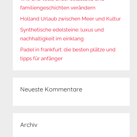
familiengeschichten verändern
Holland Urlaub zwischen Meer und Kultur
Synthetische edelsteine: luxus und
nachhaltigkeit im einklang
Padel in frankfurt: die besten plätze und
tipps für anfänger
Neueste Kommentare
Archiv