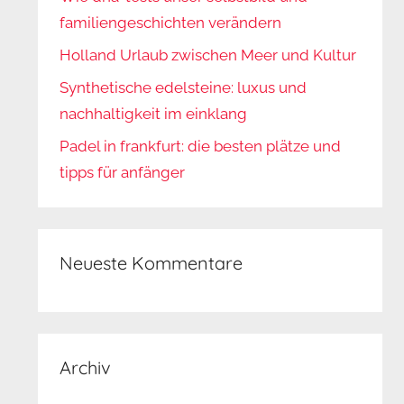
familiengeschichten verändern
Holland Urlaub zwischen Meer und Kultur
Synthetische edelsteine: luxus und
nachhaltigkeit im einklang
Padel in frankfurt: die besten plätze und
tipps für anfänger
Neueste Kommentare
Archiv