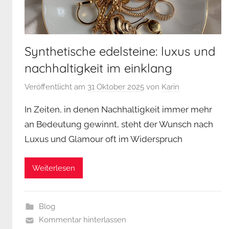
Synthetische edelsteine: luxus und
nachhaltigkeit im einklang
Veröffentlicht am
31 Oktober 2025
von
Karin
In Zeiten, in denen Nachhaltigkeit immer mehr
an Bedeutung gewinnt, steht der Wunsch nach
Luxus und Glamour oft im Widerspruch
Weiterlesen
Blog
Kommentar hinterlassen