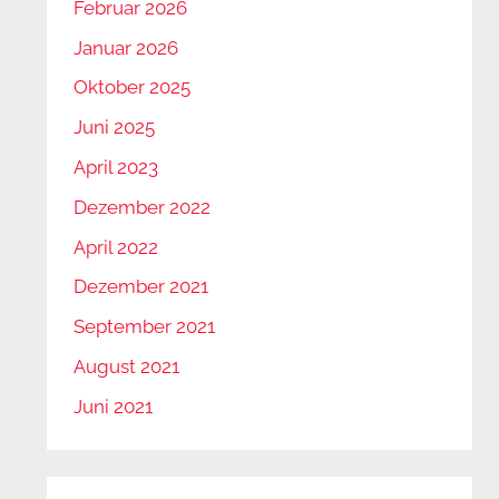
Februar 2026
Januar 2026
Oktober 2025
Juni 2025
April 2023
Dezember 2022
April 2022
Dezember 2021
September 2021
August 2021
Juni 2021