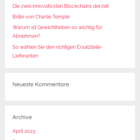
Die zwei innovativsten Blockchains derzeit
Brille von Charlie Temple
Warum ist Gewichtheben so wichtig für
Abnehmen?
So wählen Sie den richtigen Ersatzteile-
Lieferanten
Neueste Kommentare
Archive
April 2023