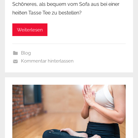
Schöneres, als bequem vom Sofa aus bei einer
heißen Tasse Tee zu bestellen?
Weiterlesen
Blog
Kommentar hinterlassen