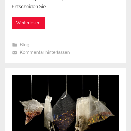
Entscheiden Sie
Weiterlesen
Blog
Kommentar hinterlassen