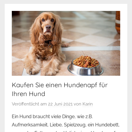
Kaufen Sie einen Hundenapf für
Ihren Hund
Veröffentlicht am
22 Juni 2021
von
Karin
Ein Hund braucht viele Dinge, wie z.B.
Aufmerksamkeit, Liebe, Spielzeug, ein Hundebett,