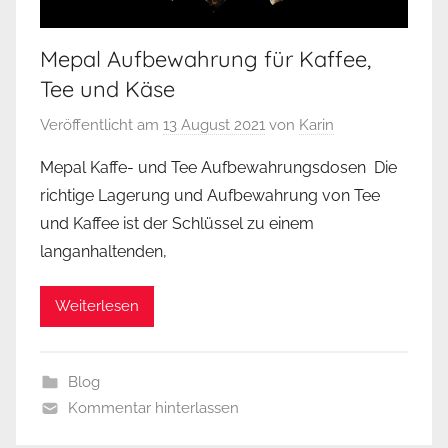
Mepal Aufbewahrung für Kaffee,
Tee und Käse
Veröffentlicht am
13 August 2021
von
Karin
Mepal Kaffe- und Tee Aufbewahrungsdosen Die
richtige Lagerung und Aufbewahrung von Tee
und Kaffee ist der Schlüssel zu einem
langanhaltenden,
Weiterlesen
Blog
Kommentar hinterlassen