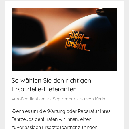
So wählen Sie den richtigen
Ersatzteile-Lieferanten
Veröffentlicht am
22 September 2021
von
Karin
Wenn es um die Wartung oder Reparatur Ihres
Fahrzeugs geht, raten wir Ihnen, einen
zuverlässigen Ersatzteilpartner zu finden.