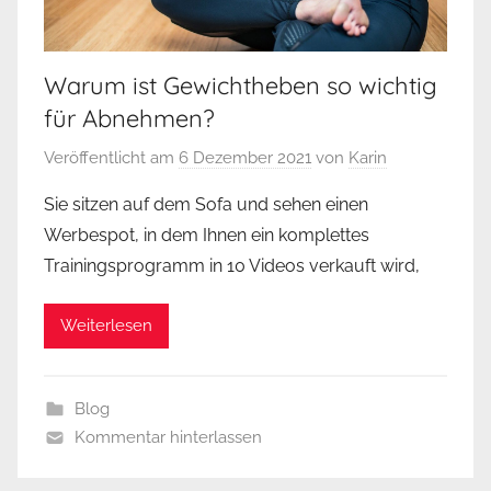
Warum ist Gewichtheben so wichtig
für Abnehmen?
Veröffentlicht am
6 Dezember 2021
von
Karin
Sie sitzen auf dem Sofa und sehen einen
Werbespot, in dem Ihnen ein komplettes
Trainingsprogramm in 10 Videos verkauft wird,
Weiterlesen
Blog
Kommentar hinterlassen