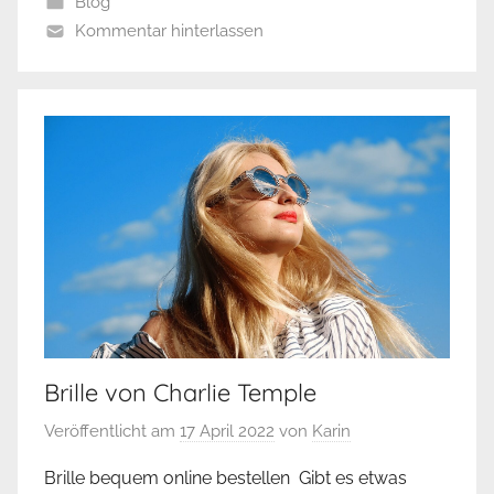
Blog
Kommentar hinterlassen
Brille von Charlie Temple
Veröffentlicht am
17 April 2022
von
Karin
Brille bequem online bestellen Gibt es etwas