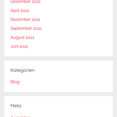
Dezember 2022
April 2022
Dezember 2021
September 2021
August 2021
Juni 2021
Kategorien
Blog
Meta