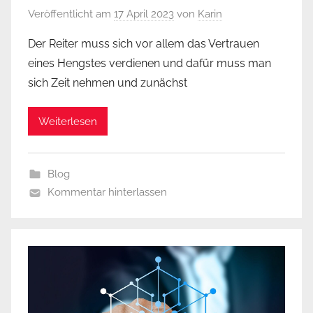
Veröffentlicht am
17 April 2023
von
Karin
Der Reiter muss sich vor allem das Vertrauen
eines Hengstes verdienen und dafür muss man
sich Zeit nehmen und zunächst
Weiterlesen
Blog
Kommentar hinterlassen