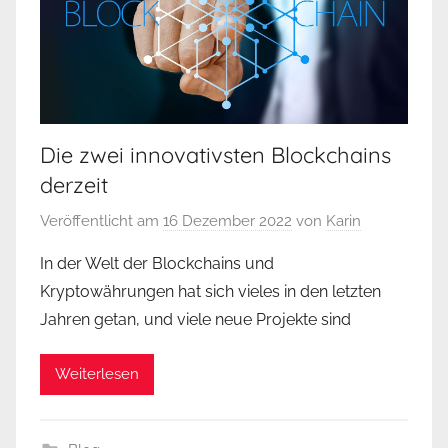
Die zwei innovativsten Blockchains
derzeit
Veröffentlicht am
16 Dezember 2022
von
Karin
In der Welt der Blockchains und
Kryptowährungen hat sich vieles in den letzten
Jahren getan, und viele neue Projekte sind
Weiterlesen