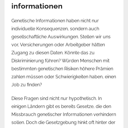
informationen
Genetische Informationen haben nicht nur
individuelle Konsequenzen, sondern auch
gesellschaftliche Auswirkungen. Stellen wir uns
vor, Versicherungen oder Arbeitgeber hätten
Zugang zu diesen Daten. Könnte das zu
Diskriminierung führen? Würden Menschen mit
bestimmten genetischen Risiken höhere Prämien
zahlen müssen oder Schwierigkeiten haben, einen
Job zu finden?
Diese Fragen sind nicht nur hypothetisch. In
einigen Ländern gibt es bereits Gesetze, die den
Missbrauch genetischer Informationen verhindern
sollen. Doch die Gesetzgebung hinkt oft hinter der