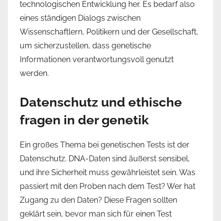
technologischen Entwicklung her. Es bedarf also
eines ständigen Dialogs zwischen
Wissenschaftlern, Politikern und der Gesellschaft,
um sicherzustellen, dass genetische
Informationen verantwortungsvoll genutzt
werden.
Datenschutz und ethische
fragen in der genetik
Ein großes Thema bei genetischen Tests ist der
Datenschutz. DNA-Daten sind äußerst sensibel,
und ihre Sicherheit muss gewährleistet sein. Was
passiert mit den Proben nach dem Test? Wer hat
Zugang zu den Daten? Diese Fragen sollten
geklärt sein, bevor man sich für einen Test