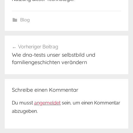
Blog
Beitragsnavigation
Vorheriger Beitrag
Wie dna-tests unser selbstbild und
familiengeschichten verändern
Schreibe einen Kommentar
Du musst
angemeldet
sein, um einen Kommentar
abzugeben.