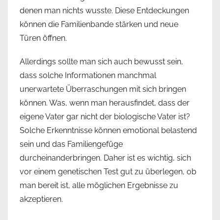
denen man nichts wusste. Diese Entdeckungen
können die Familienbande stärken und neue
Türen öffnen.
Allerdings sollte man sich auch bewusst sein,
dass solche Informationen manchmal
unerwartete Überraschungen mit sich bringen
können. Was, wenn man herausfindet, dass der
eigene Vater gar nicht der biologische Vater ist?
Solche Erkenntnisse können emotional belastend
sein und das Familiengefüge
durcheinanderbringen. Daher ist es wichtig, sich
vor einem genetischen Test gut zu überlegen, ob
man bereit ist, alle möglichen Ergebnisse zu
akzeptieren.