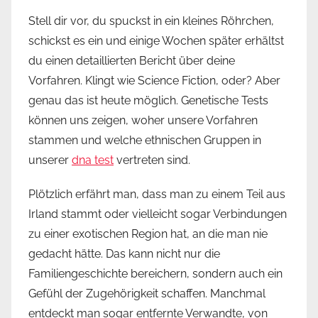
Stell dir vor, du spuckst in ein kleines Röhrchen,
schickst es ein und einige Wochen später erhältst
du einen detaillierten Bericht über deine
Vorfahren. Klingt wie Science Fiction, oder? Aber
genau das ist heute möglich. Genetische Tests
können uns zeigen, woher unsere Vorfahren
stammen und welche ethnischen Gruppen in
unserer
dna test
vertreten sind.
Plötzlich erfährt man, dass man zu einem Teil aus
Irland stammt oder vielleicht sogar Verbindungen
zu einer exotischen Region hat, an die man nie
gedacht hätte. Das kann nicht nur die
Familiengeschichte bereichern, sondern auch ein
Gefühl der Zugehörigkeit schaffen. Manchmal
entdeckt man sogar entfernte Verwandte, von