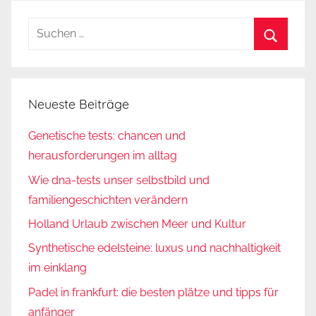
Suchen
nach:
Suchen
Neueste Beiträge
Genetische tests: chancen und
herausforderungen im alltag
Wie dna-tests unser selbstbild und
familiengeschichten verändern
Holland Urlaub zwischen Meer und Kultur
Synthetische edelsteine: luxus und nachhaltigkeit
im einklang
Padel in frankfurt: die besten plätze und tipps für
anfänger