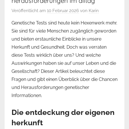
herausforderungen im alltag
Veröffentlicht am
10 Februar 2026
von
Karin
Genetische Tests sind heute kein Hexenwerk mehr.
Sie sind für viele Menschen zugänglich geworden
und bieten erstaunliche Einblicke in unsere
Herkunft und Gesundheit. Doch was verraten
diese Tests wirklich über uns? Und welche
Auswirkungen haben sie auf unser Leben und die
Gesellschaft? Dieser Artikel beleuchtet diese
Fragen und gibt einen Überblick über die Chancen
und Herausforderungen genetischer
Informationen.
Die entdeckung der eigenen
herkunft