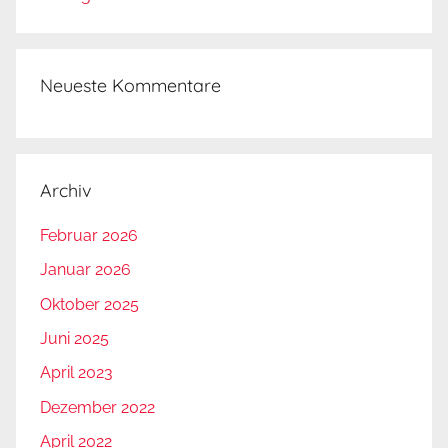
Neueste Kommentare
Archiv
Februar 2026
Januar 2026
Oktober 2025
Juni 2025
April 2023
Dezember 2022
April 2022