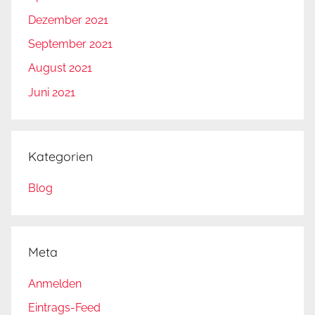
Dezember 2021
September 2021
August 2021
Juni 2021
Kategorien
Blog
Meta
Anmelden
Eintrags-Feed