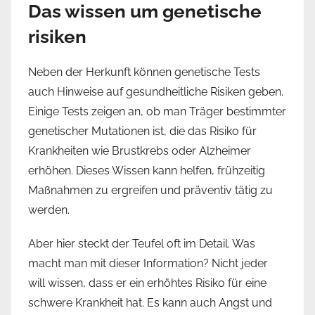
Das wissen um genetische
risiken
Neben der Herkunft können genetische Tests
auch Hinweise auf gesundheitliche Risiken geben.
Einige Tests zeigen an, ob man Träger bestimmter
genetischer Mutationen ist, die das Risiko für
Krankheiten wie Brustkrebs oder Alzheimer
erhöhen. Dieses Wissen kann helfen, frühzeitig
Maßnahmen zu ergreifen und präventiv tätig zu
werden.
Aber hier steckt der Teufel oft im Detail. Was
macht man mit dieser Information? Nicht jeder
will wissen, dass er ein erhöhtes Risiko für eine
schwere Krankheit hat. Es kann auch Angst und