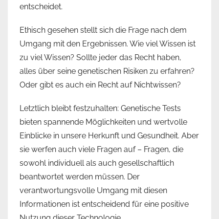
entscheidet.
Ethisch gesehen stellt sich die Frage nach dem
Umgang mit den Ergebnissen. Wie viel Wissen ist
zu viel Wissen? Sollte jeder das Recht haben,
alles über seine genetischen Risiken zu erfahren?
Oder gibt es auch ein Recht auf Nichtwissen?
Letztlich bleibt festzuhalten: Genetische Tests
bieten spannende Möglichkeiten und wertvolle
Einblicke in unsere Herkunft und Gesundheit. Aber
sie werfen auch viele Fragen auf – Fragen, die
sowohl individuell als auch gesellschaftlich
beantwortet werden müssen. Der
verantwortungsvolle Umgang mit diesen
Informationen ist entscheidend für eine positive
Nutzung dieser Technologie.