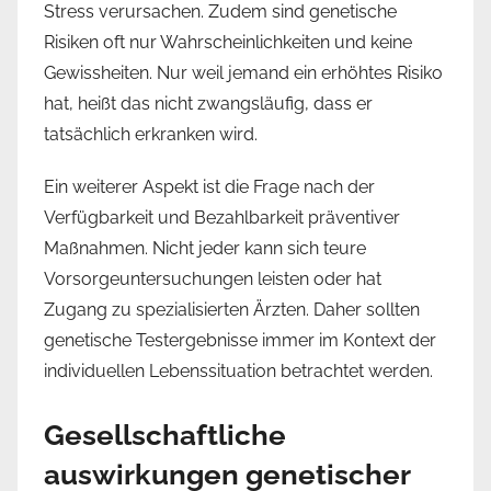
Stress verursachen. Zudem sind genetische
Risiken oft nur Wahrscheinlichkeiten und keine
Gewissheiten. Nur weil jemand ein erhöhtes Risiko
hat, heißt das nicht zwangsläufig, dass er
tatsächlich erkranken wird.
Ein weiterer Aspekt ist die Frage nach der
Verfügbarkeit und Bezahlbarkeit präventiver
Maßnahmen. Nicht jeder kann sich teure
Vorsorgeuntersuchungen leisten oder hat
Zugang zu spezialisierten Ärzten. Daher sollten
genetische Testergebnisse immer im Kontext der
individuellen Lebenssituation betrachtet werden.
Gesellschaftliche
auswirkungen genetischer