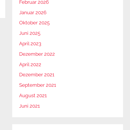
Februar 2026
Januar 2026
Oktober 2025
Juni 2025
April 2023
Dezember 2022
April 2022
Dezember 2021
September 2021
August 2021
Juni 2021