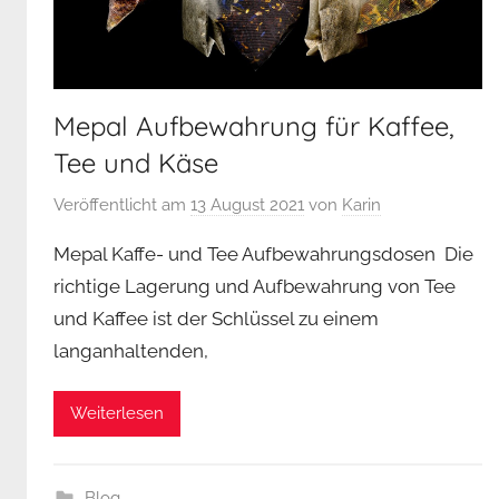
Mepal Aufbewahrung für Kaffee,
Tee und Käse
Veröffentlicht am
13 August 2021
von
Karin
Mepal Kaffe- und Tee Aufbewahrungsdosen Die
richtige Lagerung und Aufbewahrung von Tee
und Kaffee ist der Schlüssel zu einem
langanhaltenden,
Weiterlesen
Blog