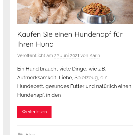
Kaufen Sie einen Hundenapf für
Ihren Hund
Veröffentlicht am
22 Juni 2021
von
Karin
Ein Hund braucht viele Dinge, wie z.B.
Aufmerksamkeit, Liebe, Spielzeug, ein
Hundebett, gesundes Futter und natürlich einen
Hundenapf, in den
Weiterlesen
Blog