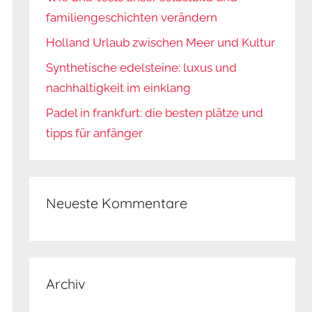
familiengeschichten verändern
Holland Urlaub zwischen Meer und Kultur
Synthetische edelsteine: luxus und
nachhaltigkeit im einklang
Padel in frankfurt: die besten plätze und
tipps für anfänger
Neueste Kommentare
Archiv