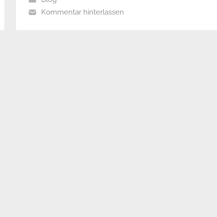
Kommentar hinterlassen